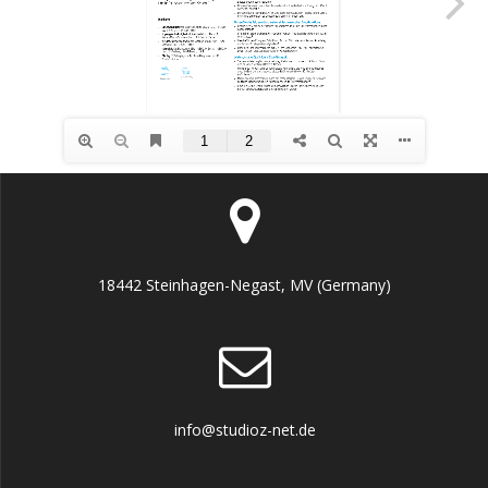
18442 Steinhagen-Negast, MV (Germany)
info@studioz-net.de