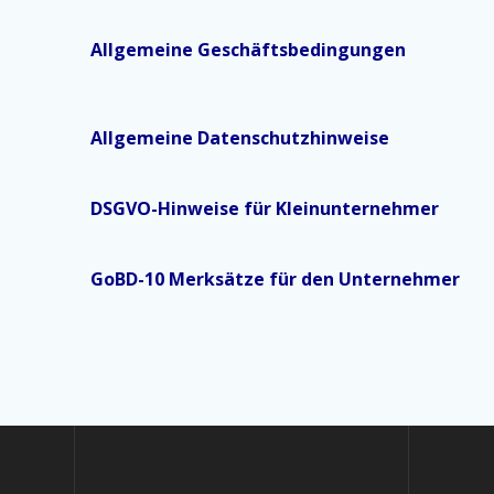
Allgemeine Geschäftsbedingungen
Allgemeine Datenschutzhinweise
DSGVO-Hinweise für Kleinunternehmer
GoBD-10 Merksätze für den Unternehmer