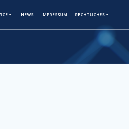
VICE
NEWS
IMPRESSUM
RECHTLICHES