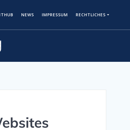
ITHUB
NEWS
IMPRESSUM
RECHTLICHES
g
Websites