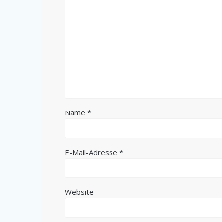
Name
*
E-Mail-Adresse
*
Website