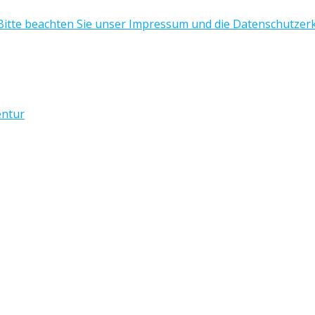
 Bitte beachten Sie unser Impressum und die Datenschutzerk
entur