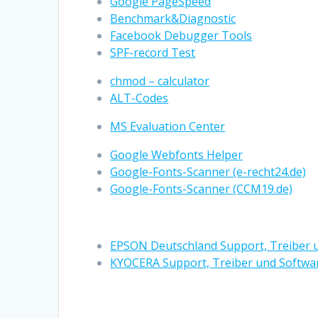
Google PageSpeed
Benchmark&Diagnostic
Facebook Debugger Tools
SPF-record Test
chmod – calculator
ALT-Codes
MS Evaluation Center
Google Webfonts Helper
Google-Fonts-Scanner (e-recht24.de)
Google-Fonts-Scanner (CCM19.de)
EPSON Deutschland Support, Treiber 
KYOCERA Support, Treiber und Softwa