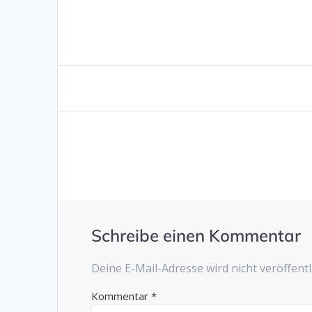
Beitragsnavigation
Schreibe einen Kommentar
Deine E-Mail-Adresse wird nicht veröffentli
Kommentar
*