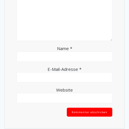
Name
*
E-Mail-Adresse
*
Website
Alternative: