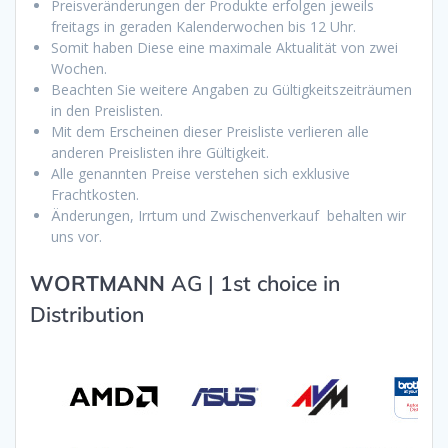
Preisveränderungen der Produkte erfolgen jeweils
freitags in geraden Kalenderwochen bis 12 Uhr.
Somit haben Diese eine maximale Aktualität von zwei
Wochen.
Beachten Sie weitere Angaben zu Gültigkeitszeiträumen
in den Preislisten.
Mit dem Erscheinen dieser Preisliste verlieren alle
anderen Preislisten ihre Gültigkeit.
Alle genannten Preise verstehen sich exklusive
Frachtkosten.
Änderungen, Irrtum und Zwischenverkauf behalten wir
uns vor.
WORTMANN
AG | 1st choice in
Distribution